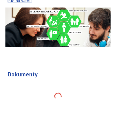
info na webu
Dokumenty