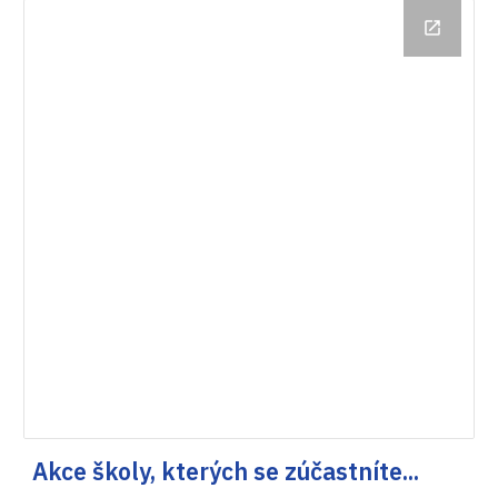
Akce školy, kterých se zúčastníte...