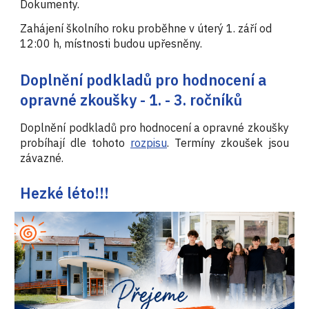
Dokumenty.
Zahájení školního roku proběhne v úterý 1. září od
12:00 h, místnosti budou upřesněny.
Doplnění podkladů pro hodnocení a
opravné zkoušky - 1. - 3. ročníků
Doplnění podkladů pro hodnocení a opravné zkoušky
probíhají dle tohoto
rozpisu
. Termíny zkoušek jsou
závazné.
Hezké léto!!!