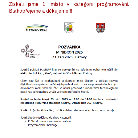
Získali jsme 1. místo v kategorii programování.
Blahopřejeme a děkujeme!!!