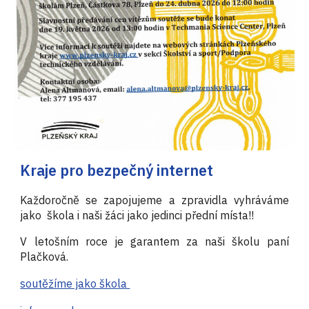
Kraje pro bezpečný internet
Každoročně se zapojujeme a zpravidla vyhráváme
jako škola i naši žáci jako jedinci přední místa!!
V letošním roce je garantem za naši školu paní
Plačková.
soutěžíme jako škola