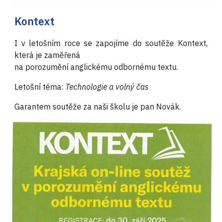
Kontext
I v letošním roce se zapojíme do soutěže Kontext,
která je zaměřená
na porozumění anglickému odbornému textu.
Letošní téma:
Technologie a volný čas
Garantem soutěže za naši školu je pan Novák.