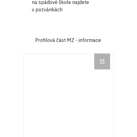
na spádové škole najdete
v pozvánkách
Profilová část MZ - informace