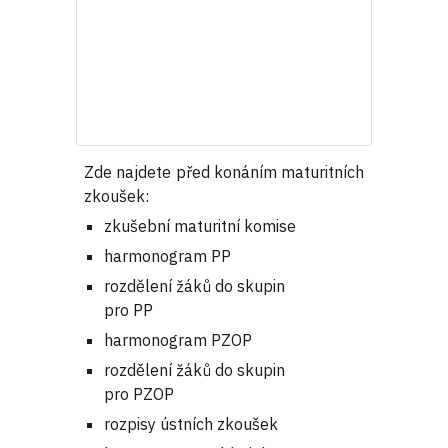
Zde najdete před konáním maturitních
zkoušek:
zkušební maturitní komise
harmonogram PP
rozdělení žáků do skupin
pro PP
harmonogram PZOP
rozdělení žáků do skupin
pro PZOP
rozpisy ústních zkoušek