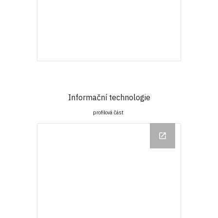
Informační technologie
profilová část