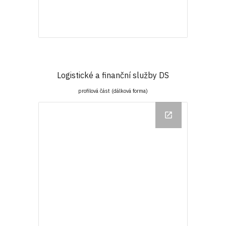
Logistické a finanční služby DS
profilová část (dálková forma)