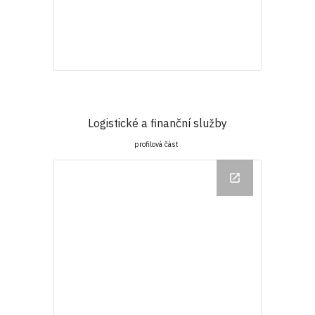
Logistické a finanční služby
profilová část