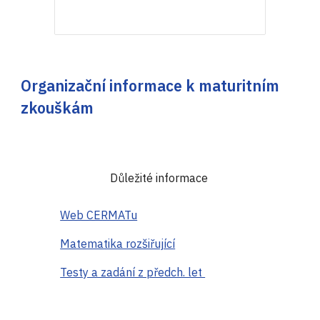
Organizační informace k maturitním
zkouškám
Důležité informace
Web CERMATu
Matematika rozšiřující
Testy a zadání z předch. let